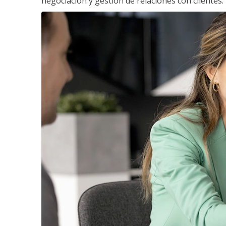
negociación y gestión de relaciones con clientes.