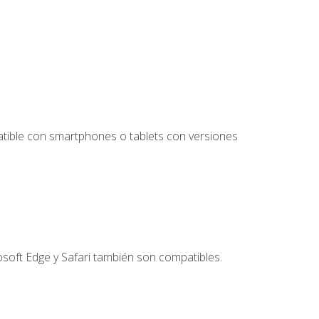
tible con smartphones o tablets con versiones
soft Edge y Safari también son compatibles.