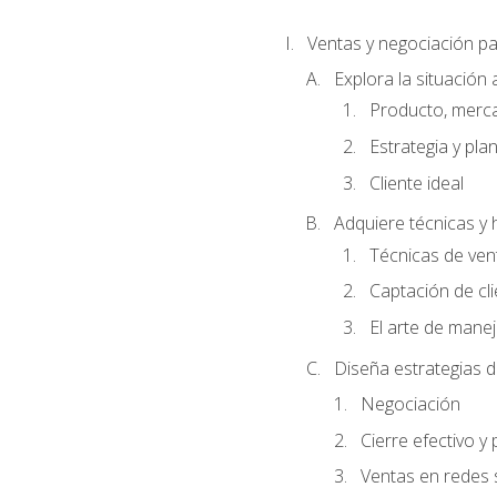
Ventas y negociación 
Explora la situación 
Producto, merc
Estrategia y pla
Cliente ideal
Adquiere técnicas y 
Técnicas de ven
Captación de cl
El arte de mane
Diseña estrategias d
Negociación
Cierre efectivo y
Ventas en redes 