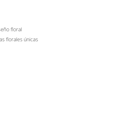
eño floral
as florales únicas