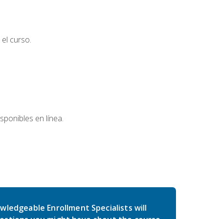
el curso.
sponibles en línea.
wledgeable Enrollment Specialists will