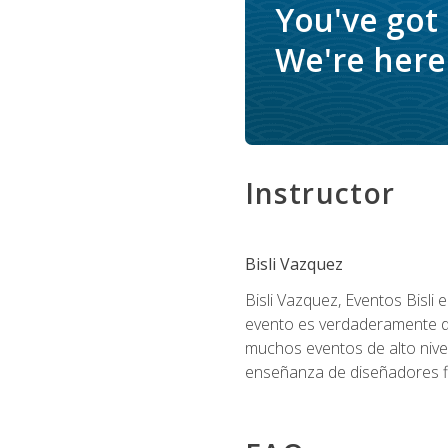
You've got
We're here 
Instructor
Bisli Vazquez
Bisli Vazquez, Eventos Bisli 
evento es verdaderamente dis
muchos eventos de alto nive
enseñanza de diseñadores flo