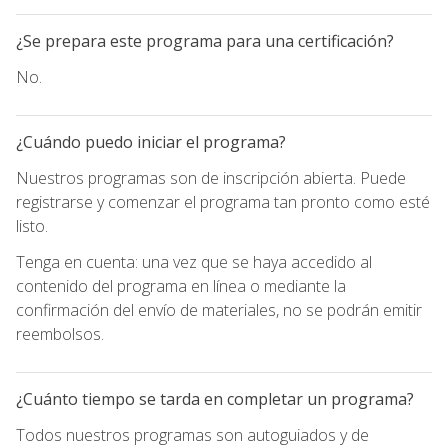
¿Se prepara este programa para una certificación?
No.
¿Cuándo puedo iniciar el programa?
Nuestros programas son de inscripción abierta. Puede
registrarse y comenzar el programa tan pronto como esté
listo.
Tenga en cuenta: una vez que se haya accedido al
contenido del programa en línea o mediante la
confirmación del envío de materiales, no se podrán emitir
reembolsos.
¿Cuánto tiempo se tarda en completar un programa?
Todos nuestros programas son autoguiados y de