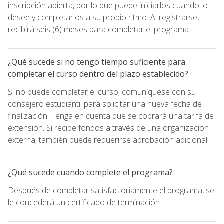
inscripción abierta, por lo que puede iniciarlos cuando lo
desee y completarlos a su propio ritmo. Al registrarse,
recibirá seis (6) meses para completar el programa.
¿Qué sucede si no tengo tiempo suficiente para
completar el curso dentro del plazo establecido?
Si no puede completar el curso, comuníquese con su
consejero estudiantil para solicitar una nueva fecha de
finalización. Tenga en cuenta que se cobrará una tarifa de
extensión. Si recibe fondos a través de una organización
externa, también puede requerirse aprobación adicional.
¿Qué sucede cuando complete el programa?
Después de completar satisfactoriamente el programa, se
le concederá un certificado de terminación.