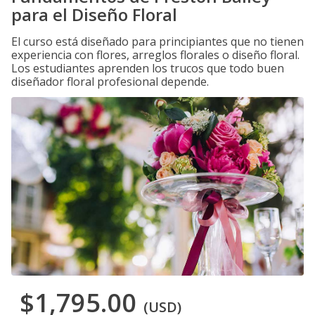
para el Diseño Floral
El curso está diseñado para principiantes que no tienen
experiencia con flores, arreglos florales o diseño floral.
Los estudiantes aprenden los trucos que todo buen
diseñador floral profesional depende.
$1,795.00
(USD)