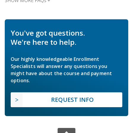
SHOW MORE FAQs +
You've got questions.
We're here to help.
Our highly knowledgeable Enrollment
Specialists will answer any questions you
might have about the course and payment
options.
REQUEST INFO