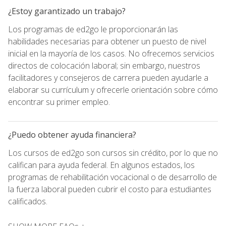
¿Estoy garantizado un trabajo?
Los programas de ed2go le proporcionarán las
habilidades necesarias para obtener un puesto de nivel
inicial en la mayoría de los casos. No ofrecemos servicios
directos de colocación laboral; sin embargo, nuestros
facilitadores y consejeros de carrera pueden ayudarle a
elaborar su currículum y ofrecerle orientación sobre cómo
encontrar su primer empleo.
¿Puedo obtener ayuda financiera?
Los cursos de ed2go son cursos sin crédito, por lo que no
califican para ayuda federal. En algunos estados, los
programas de rehabilitación vocacional o de desarrollo de
la fuerza laboral pueden cubrir el costo para estudiantes
calificados.