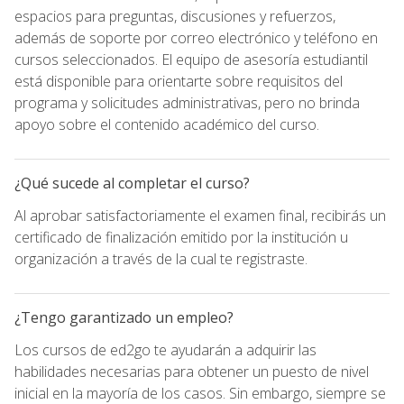
espacios para preguntas, discusiones y refuerzos,
además de soporte por correo electrónico y teléfono en
cursos seleccionados. El equipo de asesoría estudiantil
está disponible para orientarte sobre requisitos del
programa y solicitudes administrativas, pero no brinda
apoyo sobre el contenido académico del curso.
¿Qué sucede al completar el curso?
Al aprobar satisfactoriamente el examen final, recibirás un
certificado de finalización emitido por la institución u
organización a través de la cual te registraste.
¿Tengo garantizado un empleo?
Los cursos de ed2go te ayudarán a adquirir las
habilidades necesarias para obtener un puesto de nivel
inicial en la mayoría de los casos. Sin embargo, siempre se