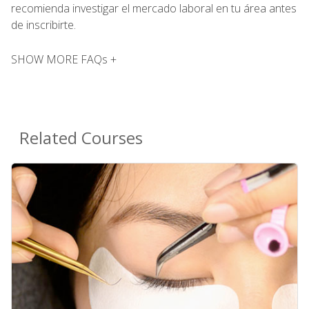
recomienda investigar el mercado laboral en tu área antes
de inscribirte.
SHOW MORE FAQs +
Related Courses