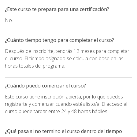
¿Este curso te prepara para una certificación?
No.
¿Cuánto tiempo tengo para completar el curso?
Después de inscribirte, tendrás 12 meses para completar
el curso. El tiempo asignado se calcula con base en las
horas totales del programa.
¿Cuándo puedo comenzar el curso?
Este curso tiene inscripción abierta, por lo que puedes
registrarte y comenzar cuando estés listo/a. El acceso al
curso puede tardar entre 24 y 48 horas hábiles.
¿Qué pasa si no termino el curso dentro del tiempo