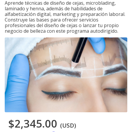
Aprende técnicas de diseño de cejas, microblading,
laminado y henna, además de habilidades de
alfabetización digital, marketing y preparación laboral.
Construye las bases para ofrecer servicios
profesionales del diseño de cejas o lanzar tu propio
negocio de belleza con este programa autodirigido.
$2,345.00
(USD)