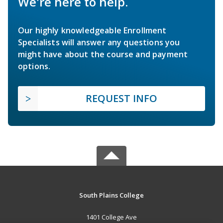
We're here to help.
Our highly knowledgeable Enrollment
Specialists will answer any questions you
might have about the course and payment
options.
REQUEST INFO
South Plains College
1401 College Ave