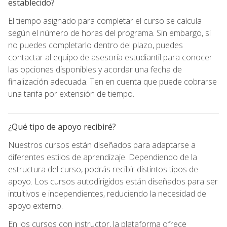
establecido?
El tiempo asignado para completar el curso se calcula
según el número de horas del programa. Sin embargo, si
no puedes completarlo dentro del plazo, puedes
contactar al equipo de asesoría estudiantil para conocer
las opciones disponibles y acordar una fecha de
finalización adecuada. Ten en cuenta que puede cobrarse
una tarifa por extensión de tiempo.
¿Qué tipo de apoyo recibiré?
Nuestros cursos están diseñados para adaptarse a
diferentes estilos de aprendizaje. Dependiendo de la
estructura del curso, podrás recibir distintos tipos de
apoyo. Los cursos autodirigidos están diseñados para ser
intuitivos e independientes, reduciendo la necesidad de
apoyo externo.
En los cursos con instructor, la plataforma ofrece