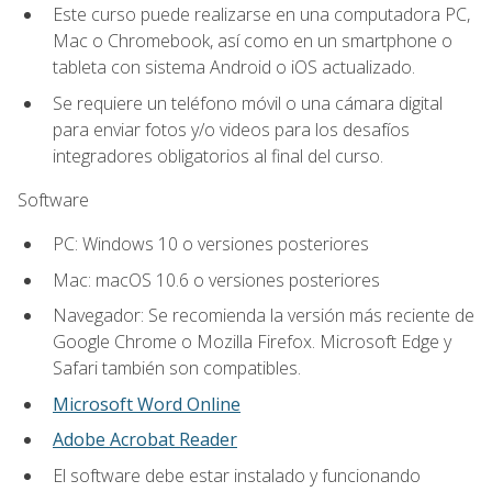
Este curso puede realizarse en una computadora PC,
Mac o Chromebook, así como en un smartphone o
tableta con sistema Android o iOS actualizado.
Se requiere un teléfono móvil o una cámara digital
para enviar fotos y/o videos para los desafíos
integradores obligatorios al final del curso.
Software
PC: Windows 10 o versiones posteriores
Mac: macOS 10.6 o versiones posteriores
Navegador: Se recomienda la versión más reciente de
Google Chrome o Mozilla Firefox. Microsoft Edge y
Safari también son compatibles.
Microsoft Word Online
Adobe Acrobat Reader
El software debe estar instalado y funcionando