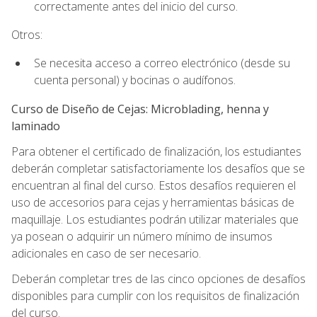
correctamente antes del inicio del curso.
Otros:
Se necesita acceso a correo electrónico (desde su
cuenta personal) y bocinas o audífonos.
Curso de Diseño de Cejas: Microblading, henna y
laminado
Para obtener el certificado de finalización, los estudiantes
deberán completar satisfactoriamente los desafíos que se
encuentran al final del curso. Estos desafíos requieren el
uso de accesorios para cejas y herramientas básicas de
maquillaje. Los estudiantes podrán utilizar materiales que
ya posean o adquirir un número mínimo de insumos
adicionales en caso de ser necesario.
Deberán completar tres de las cinco opciones de desafíos
disponibles para cumplir con los requisitos de finalización
del curso.