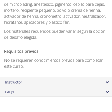
de microblading, anestésico, pigmento, cepillo para cejas,
mortero, recipiente pequeño, polvo o crema de henna,
activador de henna, cronómetro, activador, neutralizador,
hidratante, aplicadores y plástico film.
Los materiales requeridos pueden variar según la opción
de desafío elegida.
Requisitos previos
No se requieren conocimientos previos para completar
este curso.
Instructor
FAQs