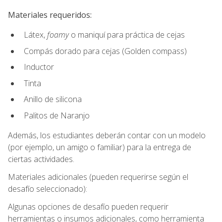
Materiales requeridos:
Látex,
foamy
o maniquí para práctica de cejas
Compás dorado para cejas (Golden compass)
Inductor
Tinta
Anillo de silicona
Palitos de Naranjo
Además, los estudiantes deberán contar con un modelo
(por ejemplo, un amigo o familiar) para la entrega de
ciertas actividades.
Materiales adicionales (pueden requerirse según el
desafío seleccionado):
Algunas opciones de desafío pueden requerir
herramientas o insumos adicionales, como herramienta