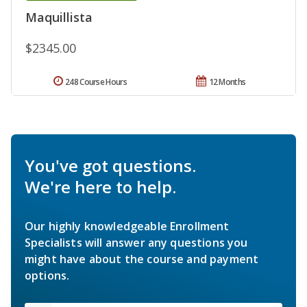
Maquillista
$2345.00
248 Course Hours
12 Months
You've got questions.
We're here to help.
Our highly knowledgeable Enrollment
Specialists will answer any questions you
might have about the course and payment
options.