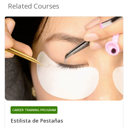
Related Courses
CAREER TRAINING PROGRAM
Estilista de Pestañas