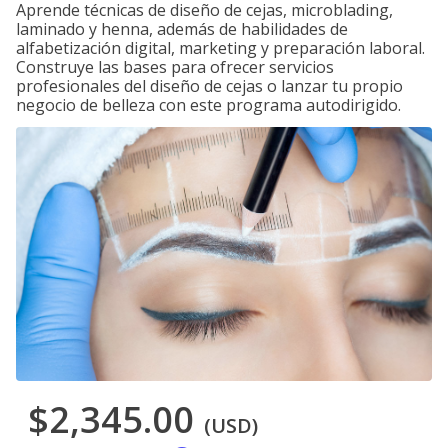
Aprende técnicas de diseño de cejas, microblading,
laminado y henna, además de habilidades de
alfabetización digital, marketing y preparación laboral.
Construye las bases para ofrecer servicios
profesionales del diseño de cejas o lanzar tu propio
negocio de belleza con este programa autodirigido.
$2,345.00
(USD)